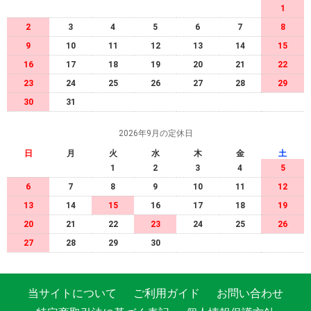
1
2
3
4
5
6
7
8
9
10
11
12
13
14
15
16
17
18
19
20
21
22
23
24
25
26
27
28
29
30
31
2026年9月の定休日
日
月
火
水
木
金
土
1
2
3
4
5
6
7
8
9
10
11
12
13
14
15
16
17
18
19
20
21
22
23
24
25
26
27
28
29
30
当サイトについて
ご利用ガイド
お問い合わせ