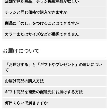
店舗で見た商品、チラシ掲載商品が欲しい
チラシと同じ価格で購入できますか
商品に「のし」をつけることはできますか
カラーまたはサイズなどが選択できません
お届けについて
「お届けする」と「ギフトやプレゼント」の違いについ
て
お届け商品の購入方法
ギフト商品を複数の配送先にお届けする方法
何日くらいで届きますか