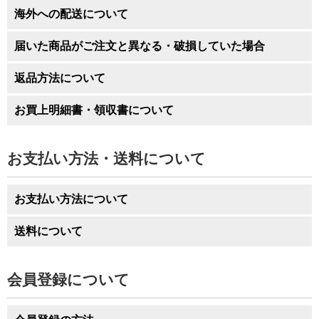
海外への配送について
届いた商品がご注文と異なる・破損していた場合
返品方法について
お買上明細書・領収書について
お支払い方法・送料について
お支払い方法について
送料について
会員登録について
北海道
北海道
2,570円