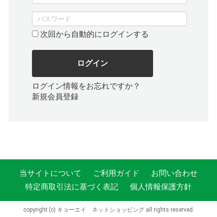
次回から自動的にログインする
ログイン
ログイン情報をお忘れですか？
新規会員登録
当サイトについて
ご利用ガイド
お問い合わせ
特定商取引法に基づく表記
個人情報保護方針
copyright (c) キョーエイ ネットショッピング all rights reserved.