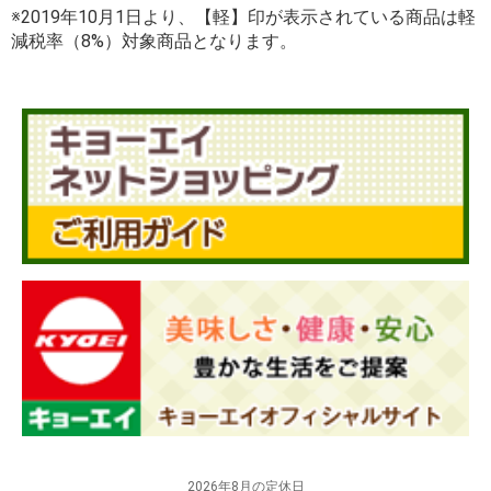
※2019年10月1日より、【軽】印が表示されている商品は軽
減税率（8%）対象商品となります。
2026年8月の定休日