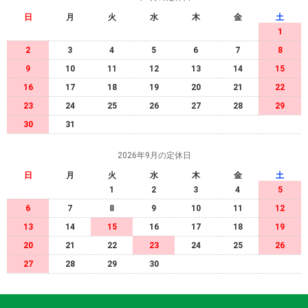
日
月
火
水
木
金
土
1
2
3
4
5
6
7
8
9
10
11
12
13
14
15
16
17
18
19
20
21
22
23
24
25
26
27
28
29
30
31
2026年9月の定休日
日
月
火
水
木
金
土
1
2
3
4
5
6
7
8
9
10
11
12
13
14
15
16
17
18
19
20
21
22
23
24
25
26
27
28
29
30