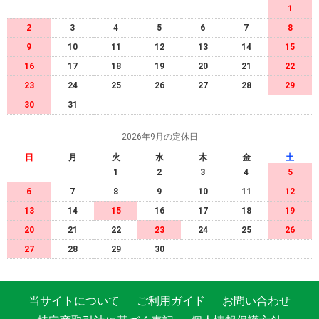
1
2
3
4
5
6
7
8
9
10
11
12
13
14
15
16
17
18
19
20
21
22
23
24
25
26
27
28
29
30
31
2026年9月の定休日
日
月
火
水
木
金
土
1
2
3
4
5
6
7
8
9
10
11
12
13
14
15
16
17
18
19
20
21
22
23
24
25
26
27
28
29
30
当サイトについて
ご利用ガイド
お問い合わせ