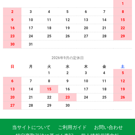
1
2
3
4
5
6
7
8
9
10
11
12
13
14
15
16
17
18
19
20
21
22
23
24
25
26
27
28
29
30
31
2026年9月の定休日
日
月
火
水
木
金
土
1
2
3
4
5
6
7
8
9
10
11
12
13
14
15
16
17
18
19
20
21
22
23
24
25
26
27
28
29
30
当サイトについて
ご利用ガイド
お問い合わせ