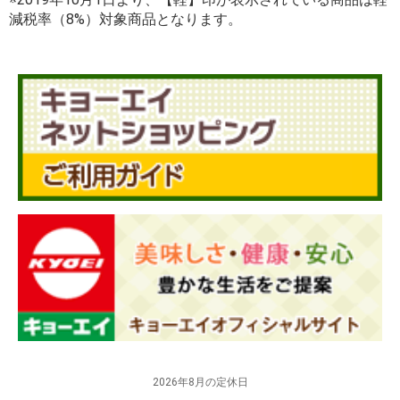
減税率（8%）対象商品となります。
2026年8月の定休日