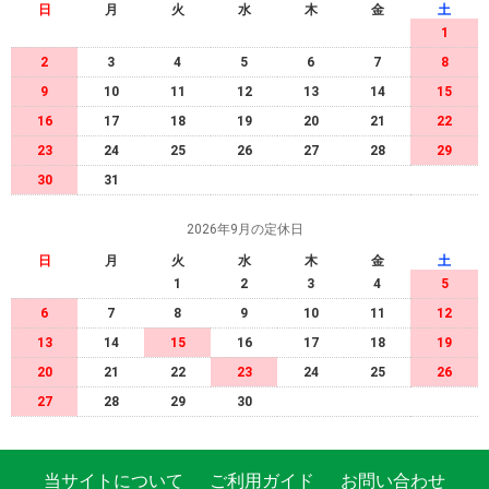
日
月
火
水
木
金
土
1
2
3
4
5
6
7
8
9
10
11
12
13
14
15
16
17
18
19
20
21
22
23
24
25
26
27
28
29
30
31
2026年9月の定休日
日
月
火
水
木
金
土
1
2
3
4
5
6
7
8
9
10
11
12
13
14
15
16
17
18
19
20
21
22
23
24
25
26
27
28
29
30
当サイトについて
ご利用ガイド
お問い合わせ