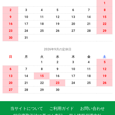
1
2
3
4
5
6
7
8
9
10
11
12
13
14
15
16
17
18
19
20
21
22
23
24
25
26
27
28
29
30
31
2026年9月の定休日
日
月
火
水
木
金
土
1
2
3
4
5
6
7
8
9
10
11
12
13
14
15
16
17
18
19
20
21
22
23
24
25
26
27
28
29
30
当サイトについて
ご利用ガイド
お問い合わせ