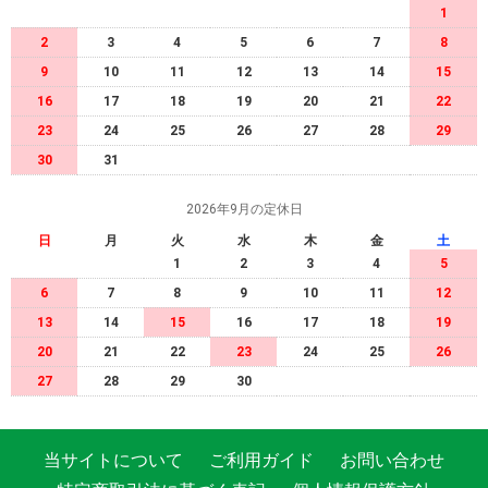
1
2
3
4
5
6
7
8
9
10
11
12
13
14
15
16
17
18
19
20
21
22
23
24
25
26
27
28
29
30
31
2026年9月の定休日
日
月
火
水
木
金
土
1
2
3
4
5
6
7
8
9
10
11
12
13
14
15
16
17
18
19
20
21
22
23
24
25
26
27
28
29
30
当サイトについて
ご利用ガイド
お問い合わせ