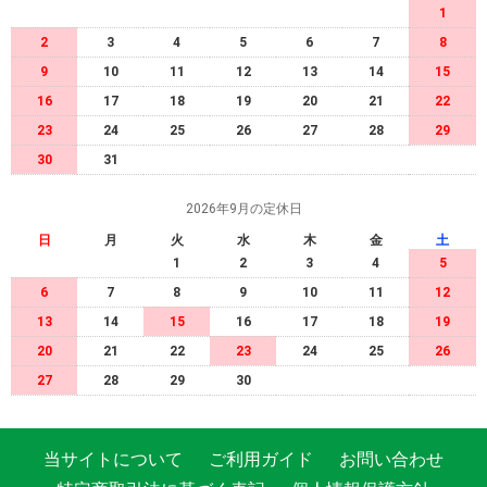
1
2
3
4
5
6
7
8
9
10
11
12
13
14
15
16
17
18
19
20
21
22
23
24
25
26
27
28
29
30
31
2026年9月の定休日
日
月
火
水
木
金
土
1
2
3
4
5
6
7
8
9
10
11
12
13
14
15
16
17
18
19
20
21
22
23
24
25
26
27
28
29
30
当サイトについて
ご利用ガイド
お問い合わせ