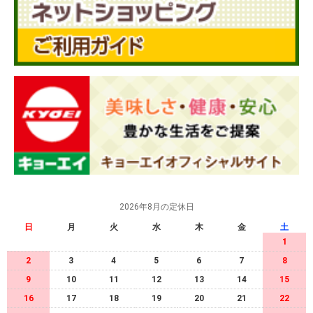
2026年8月の定休日
日
月
火
水
木
金
土
1
2
3
4
5
6
7
8
9
10
11
12
13
14
15
16
17
18
19
20
21
22