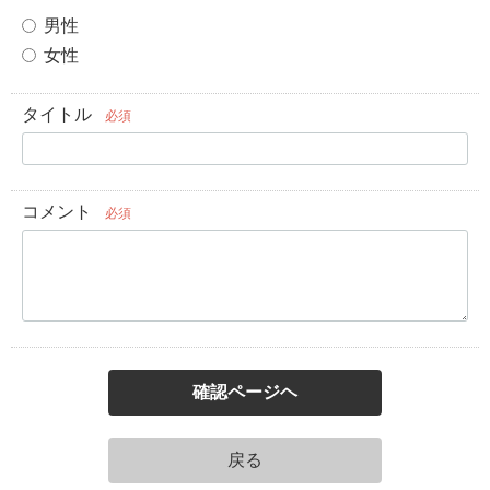
男性
女性
タイトル
必須
コメント
必須
確認ページヘ
戻る