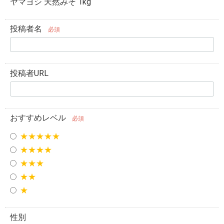
ヤマヨシ 天然みそ 1kg
投稿者名
必須
投稿者URL
おすすめレベル
必須
★★★★★
★★★★
★★★
★★
★
性別