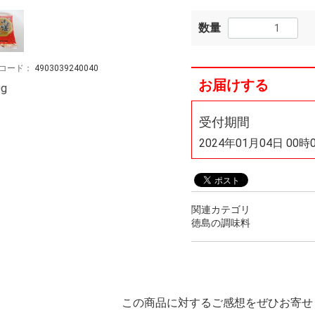
数量
コード：
4903039240040
お届けする
0g
受付期間
2024年01月04日 00時
関連カテゴリ
徳島の調味料
この商品に対するご感想をぜひお寄せ