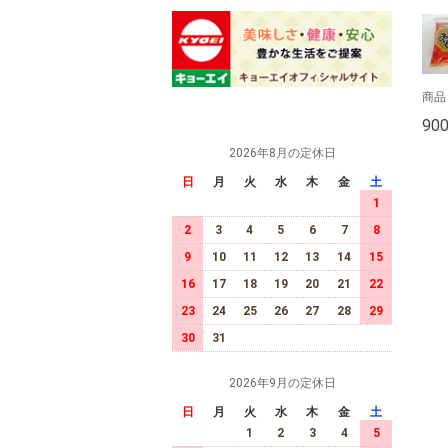
商品
90
2026年8月の定休日
日
月
火
水
木
金
土
1
2
3
4
5
6
7
8
9
10
11
12
13
14
15
16
17
18
19
20
21
22
23
24
25
26
27
28
29
30
31
2026年9月の定休日
日
月
火
水
木
金
土
1
2
3
4
5