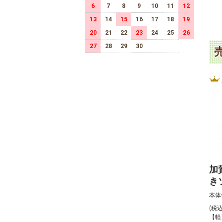
6
7
8
9
10
11
12
13
14
15
16
17
18
19
20
21
22
23
24
25
26
27
28
29
30
加
き
本体
(税
【軽